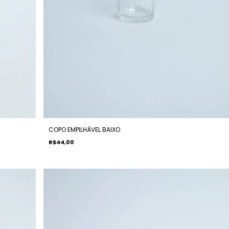
COPO EMPILHÁVEL BAIXO
R$44,00