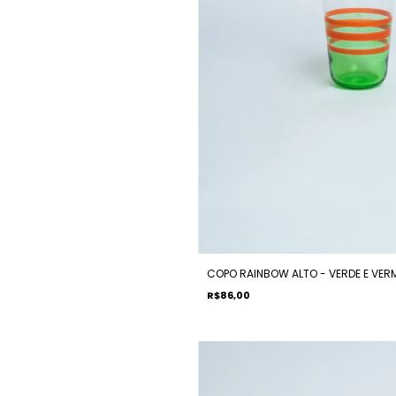
COPO RAINBOW ALTO - VERDE E VER
R$86,00