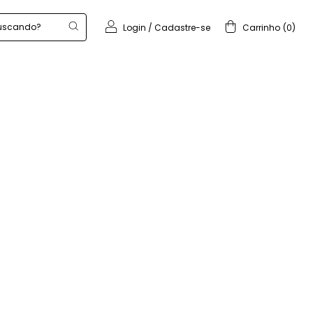
Login
/
Cadastre-se
Carrinho
(
0
)