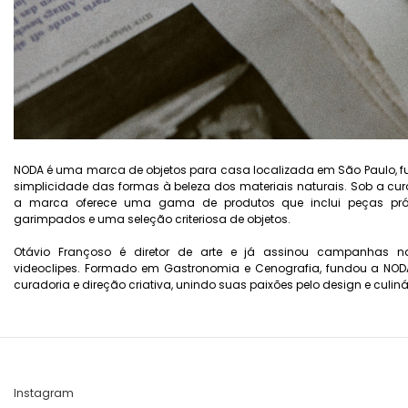
NODA é uma marca de objetos para casa localizada em São Paulo, f
simplicidade das formas à beleza dos materiais naturais. Sob a cur
a marca oferece uma gama de produtos que inclui peças próp
garimpados e uma seleção criteriosa de objetos.
Otávio Françoso é diretor de arte e já assinou campanhas nac
videoclipes. Formado em Gastronomia e Cenografia, fundou a NOD
curadoria e direção criativa, unindo suas paixões pelo design e culiná
Instagram