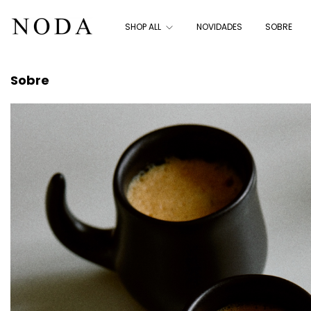
SHOP ALL
NOVIDADES
SOBRE
Sobre